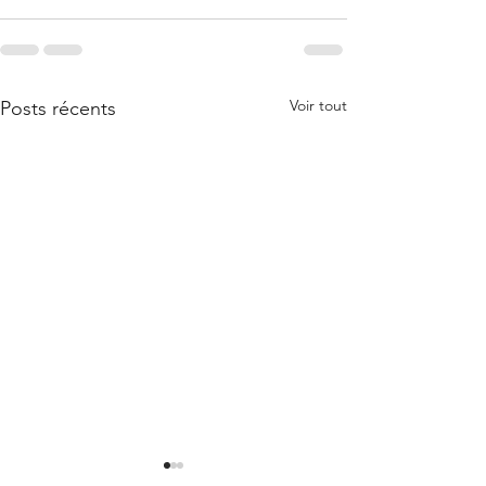
Voir tout
Posts récents