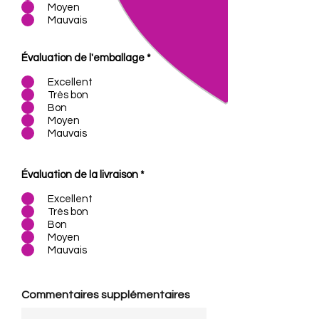
Moyen
Mauvais
Évaluation de l'emballage
*
Excellent
Très bon
Bon
Moyen
Mauvais
Évaluation de la livraison
*
Excellent
Très bon
Bon
Moyen
Mauvais
Commentaires supplémentaires