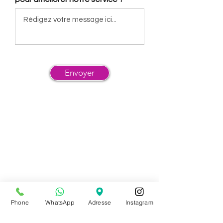
Envoyer
Phone
WhatsApp
Adresse
Instagram