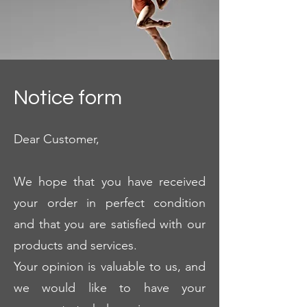
Notice form
Dear Customer,
We hope that you have received
your order in perfect condition
and that you are satisfied with our
products and services.
Your opinion is valuable to us, and
we would like to have your