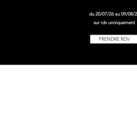
du 20/07/26 au 09/08/
sur rdv unniquement
PRENDRE RDV