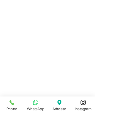
Phone
WhatsApp
Adresse
Instagram