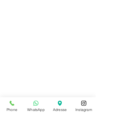
Phone
WhatsApp
Adresse
Instagram