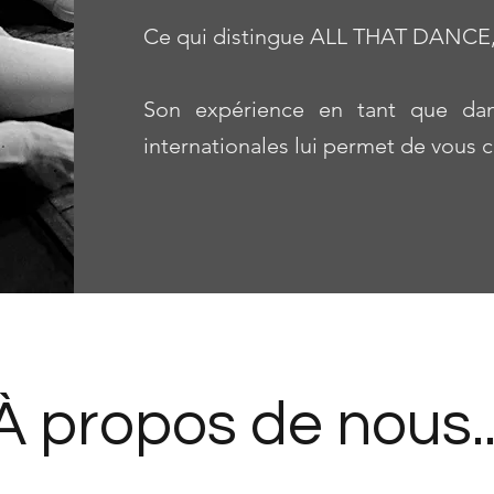
Ce qui distingue ALL THAT DANCE, c'
Son expérience en tant que dans
internationales lui permet de vous c
À propos de nous..