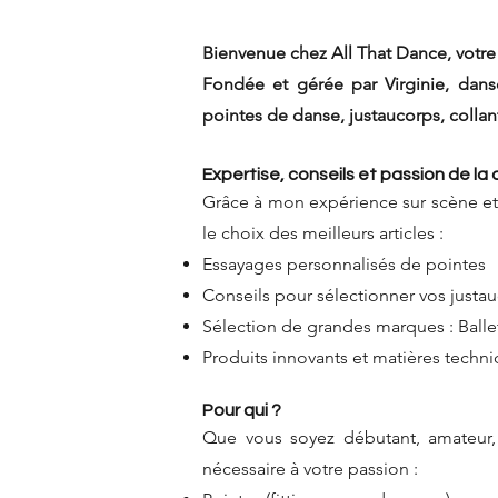
Bienvenue chez All That Dance, votre 
Fondée et gérée par Virginie, dans
pointes de danse, justaucorps, colla
Expertise, conseils et passion de la
Grâce à mon expérience sur scène et
le choix des meilleurs articles :
Essayages personnalisés de pointes
Conseils pour sélectionner vos justau
Sélection de grandes marques : Balle
Produits innovants et matières techn
Pour qui ?
Que vous soyez débutant, amateur, 
nécessaire à votre passion :