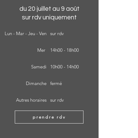
du 20 juillet au 9 août
sur rdv uniquement
Lun - Mar - Jeu - Ven
sur rdv
Mer
14h00 - 18h00
Samedi
10h00 - 14h00
Dimanche
fermé
Autres horaires
sur rdv
prendre rdv