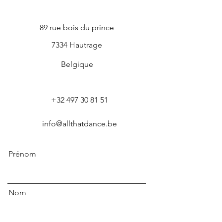
89 rue bois du prince
7334 Hautrage
Belgique
+32 497 30 81 51
info@allthatdance.be
Prénom
Nom