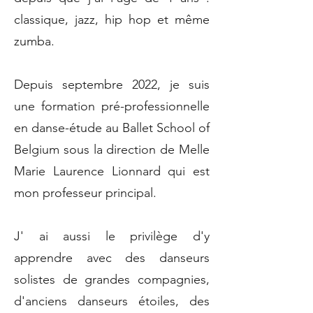
classique, jazz, hip hop et même
zumba.
Depuis septembre 2022, je suis
une formation pré-professionnelle
en danse-étude au Ballet School of
Belgium sous la direction de Melle
Marie Laurence Lionnard qui est
mon professeur principal.
J' ai aussi le privilège d'y
apprendre avec des danseurs
solistes de grandes compagnies,
d'anciens danseurs étoiles, des