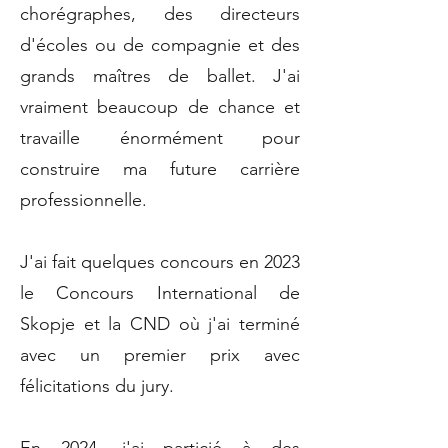
chorégraphes, des directeurs
d'écoles ou de compagnie et des
grands maîtres de ballet. J'ai
vraiment beaucoup de chance et
travaille énormément pour
construire ma future carrière
professionnelle.
J'ai fait quelques concours en 2023
le Concours International de
Skopje et la CND où j'ai terminé
avec un premier prix avec
félicitations du jury.