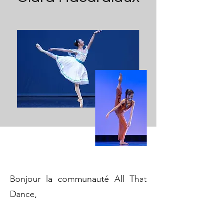
Bonjour la communauté All That
Dance,