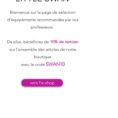
Bienvenue sur la page de sélection
d'équipements
recommandés par vos
professeurs.
De plus, bénéficiez de
10% de remise
*
sur l'ensemble des articles de notre
boutique
SWAN10
avec le code
vers l'e-shop