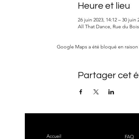
Heure et lieu
26 juin 2023, 14:12 – 30 juin 
All That Dance, Rue du Bois
Google Maps a été bloqué en raison 
Partager cet 
Accueil
FAQ