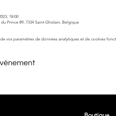
2023, 18:00
 du Prince 89, 7334 Saint-Ghislain, Belgique
de vos paramètres de données analytiques et de cookies fonct
événement
Boutique