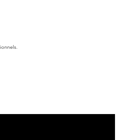
ionnels.