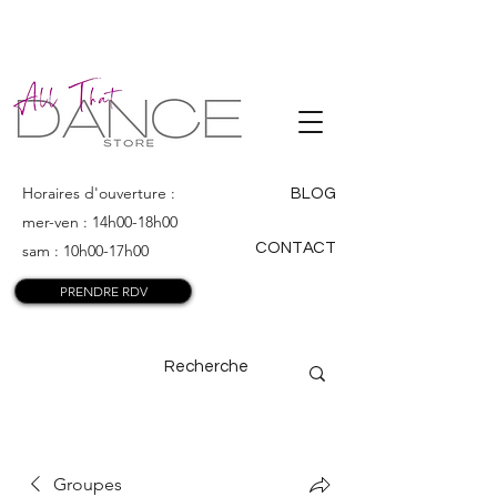
ALL THAT
DANCE
Horaires d'ouverture :
BLOG
mer-ven : 14h00-18h00
CONTACT
sam : 10h00-17h00
PRENDRE RDV
Groupes