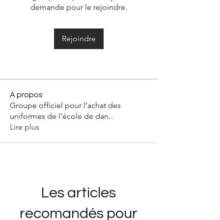
demande pour le rejoindre.
Rejoindre
À propos
Groupe officiel pour l’achat des
uniformes de l'école de dan
...
Lire plus
Les articles
recomandés pour