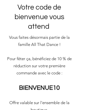
Votre code de
bienvenue vous
attend
Vous faites désormais partie de la
famille All That Dance !
Pour fêter ça, bénéficiez de 10 % de
réduction sur votre première
commande avec le code :
BIENVENUE10
Offre valable sur l'ensemble de la
boutique,