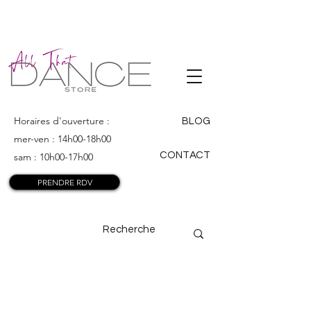
ALL THAT
DANCE
Horaires d'ouverture :
BLOG
mer-ven : 14h00-18h00
CONTACT
sam : 10h00-17h00
PRENDRE RDV