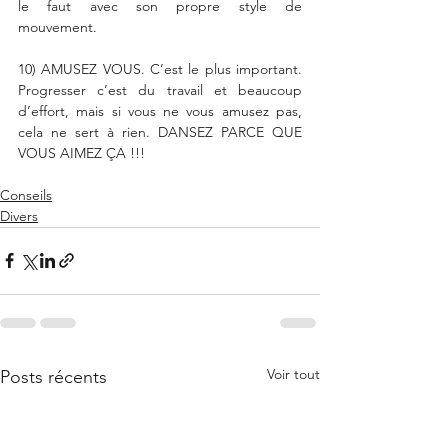
le faut avec son propre style de 
mouvement. 
10) AMUSEZ VOUS. C’est le plus important. 
Progresser c’est du travail et beaucoup 
d’effort, mais si vous ne vous amusez pas, 
cela ne sert à rien. DANSEZ PARCE QUE 
VOUS AIMEZ ÇA !!!
Conseils
Divers
Voir tout
Posts récents