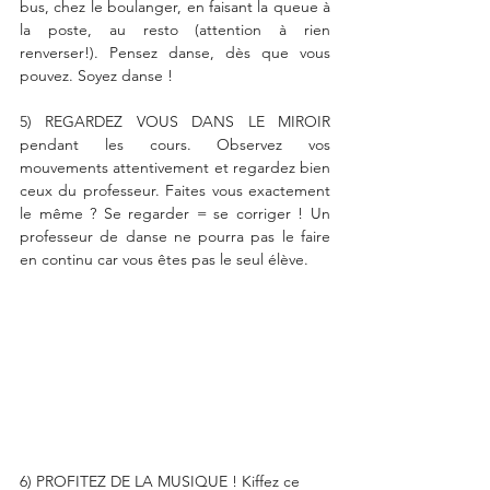
bus, chez le boulanger, en faisant la queue à 
la poste, au resto (attention à rien 
renverser!). Pensez danse, dès que vous 
pouvez. Soyez danse ! 
5) REGARDEZ VOUS DANS LE MIROIR 
pendant les cours. Observez vos 
mouvements attentivement et regardez bien 
ceux du professeur. Faites vous exactement 
le même ? Se regarder = se corriger ! Un 
professeur de danse ne pourra pas le faire 
en continu car vous êtes pas le seul élève. 
6) PROFITEZ DE LA MUSIQUE ! Kiffez ce 