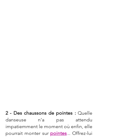
2 - Des chaussons de pointes :
 Quelle 
danseuse n'a pas attendu 
impatiemment le moment où enfin, elle 
pourrait monter sur 
pointes
.
.. Offrez-lui 