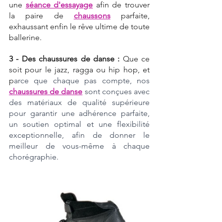
une 
séance d'essayage
 afin de trouver 
la paire de 
chaussons
 parfaite, 
exhaussant enfin le rêve ultime de toute 
ballerine.
3 - Des chaussures de danse : 
Que ce 
soit pour le jazz, ragga ou hip hop, et 
p
arce que chaque pas compte, nos 
chaussures de danse
 sont conçues avec 
des matériaux de qualité supérieure 
pour garantir une adhérence parfaite, 
un soutien optimal et une flexibilité 
exceptionnelle, afin de donner le 
meilleur de vous-même à chaque 
chorégraphie.