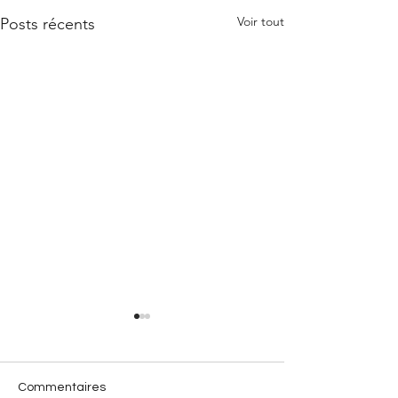
Voir tout
Posts récents
Commentaires