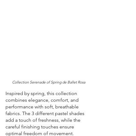
Collection Serenade of Spring de Ballet Rosa
Inspired by spring, this collection 
combines elegance, comfort, and 
performance with soft, breathable 
fabrics. The 3 different pastel shades 
add a touch of freshness, while the 
careful finishing touches ensure 
optimal freedom of movement.