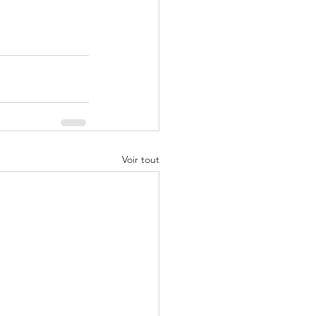
Voir tout