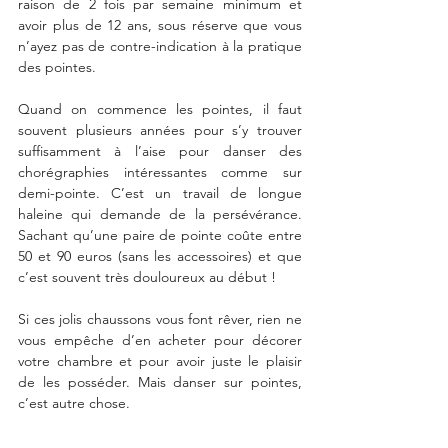
raison de 2 fois par semaine minimum et 
avoir plus de 12 ans, sous réserve que vous 
n’ayez pas de contre-indication à la pratique 
des pointes.
Quand on commence les pointes, il faut 
souvent plusieurs années pour s’y trouver 
suffisamment à l’aise pour danser des 
chorégraphies intéressantes comme sur 
demi-pointe. C’est un travail de longue 
haleine qui demande de la persévérance. 
Sachant qu’une paire de pointe coûte entre 
50 et 90 euros (sans les accessoires) et que 
c’est souvent très douloureux au début !
Si ces jolis chaussons vous font rêver, rien ne 
vous empêche d’en acheter pour décorer 
votre chambre et pour avoir juste le plaisir 
de les posséder. Mais danser sur pointes, 
c’est autre chose.