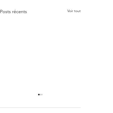
Voir tout
Posts récents