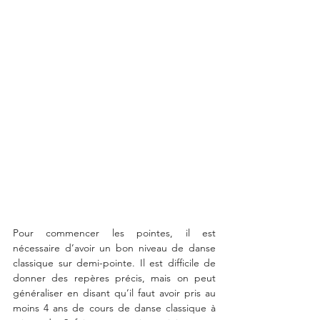
Pour commencer les pointes, il est 
nécessaire d’avoir un bon niveau de danse 
classique sur demi-pointe. Il est difficile de 
donner des repères précis, mais on peut 
généraliser en disant qu’il faut avoir pris au 
moins 4 ans de cours de danse classique à 