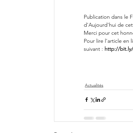
Publication dans le
d'Aujourd'hui de cet
Merci pour cet honne
Pour lire l'article en 
suivant : 
http://bit.l
Actualités