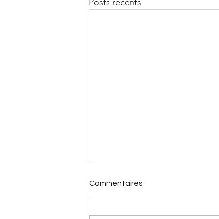
Posts récents
Commentaires