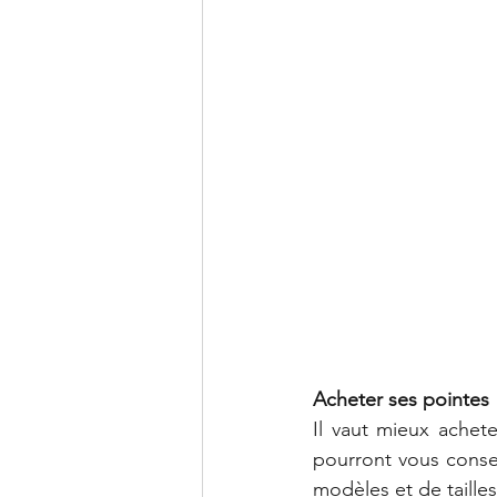
Acheter ses pointes
Il vaut mieux achet
pourront vous consei
modèles et de tailles