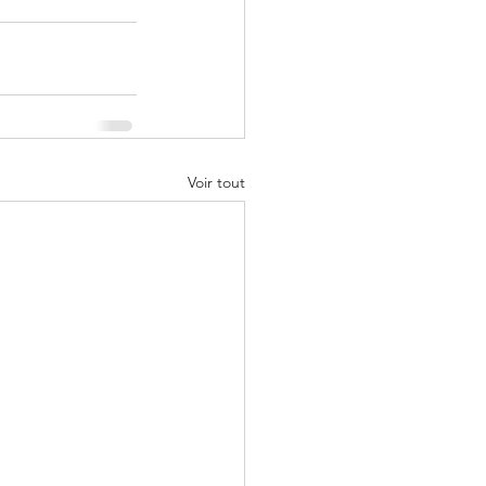
Voir tout