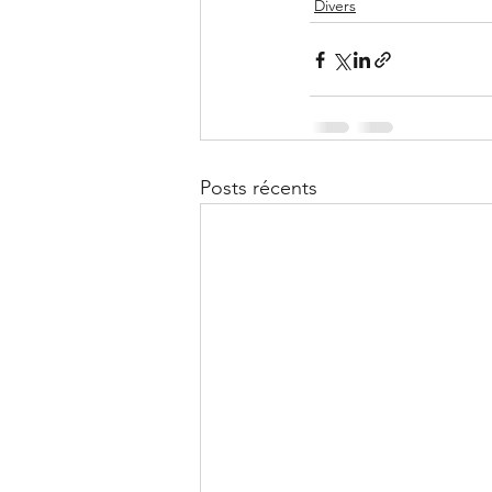
Divers
Posts récents