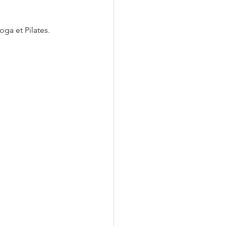
oga et Pilates.