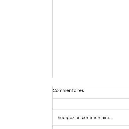
Commentaires
Rédigez un commentaire...