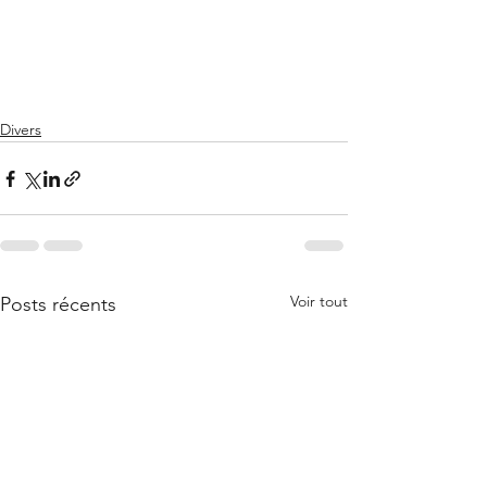
Divers
Voir tout
Posts récents