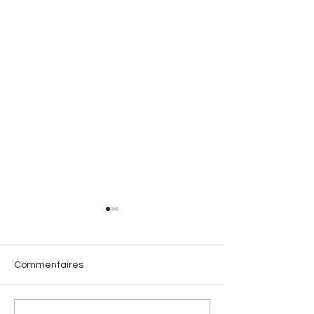
Commentaires