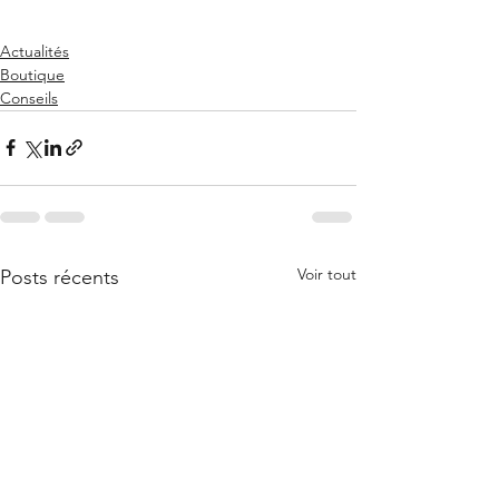
Actualités
Boutique
Conseils
Voir tout
Posts récents