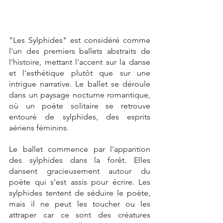
"Les Sylphides" est considéré comme 
l'un des premiers ballets abstraits de 
l'histoire, mettant l'accent sur la danse 
et l'esthétique plutôt que sur une 
intrigue narrative. Le ballet se déroule 
dans un paysage nocturne romantique, 
où un poète solitaire se retrouve 
entouré de sylphides, des esprits 
aériens féminins.
Le ballet commence par l'apparition 
des sylphides dans la forêt. Elles 
dansent gracieusement autour du 
poète qui s'est assis pour écrire. Les 
sylphides tentent de séduire le poète, 
mais il ne peut les toucher ou les 
attraper car ce sont des créatures 