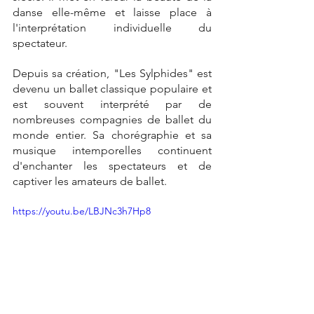
danse elle-même et laisse place à 
l'interprétation individuelle du 
spectateur.
Depuis sa création, "Les Sylphides" est 
devenu un ballet classique populaire et 
est souvent interprété par de 
nombreuses compagnies de ballet du 
monde entier. Sa chorégraphie et sa 
musique intemporelles continuent 
d'enchanter les spectateurs et de 
captiver les amateurs de ballet.
https://youtu.be/LBJNc3h7Hp8