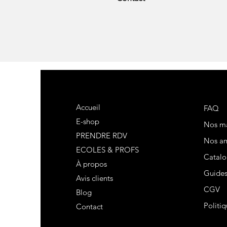
Accueil
FAQ
E-shop
Nos m
PRENDRE RDV
Nos am
ECOLES & PROFS
Catalo
À propos
Guide
Avis clients
CGV
Blog
Politiq
Contact