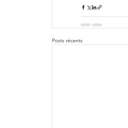
Posts récents