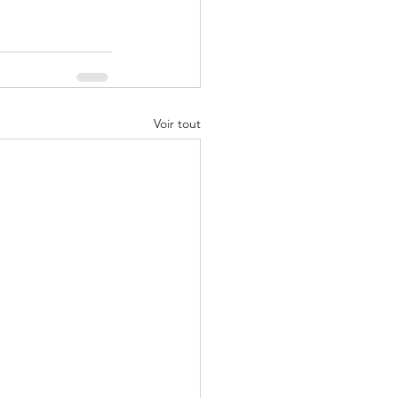
Voir tout