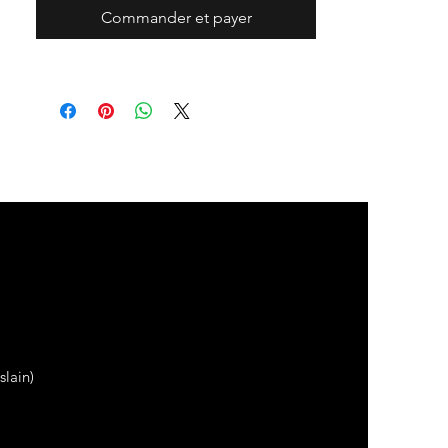
Commander et payer
lain)