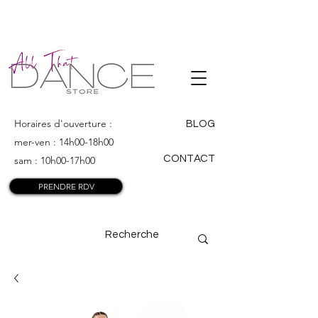
ALL THAT
DANCE
Horaires d'ouverture :
BLOG
mer-ven : 14h00-18h00
CONTACT
sam : 10h00-17h00
PRENDRE RDV