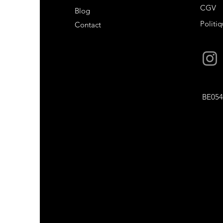
CGV
Blog
Politiq
Contact
BE054