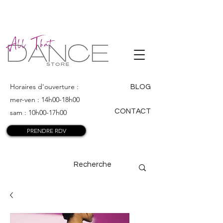
ALL THAT
DANCE
Horaires d'ouverture :
BLOG
mer-ven : 14h00-18h00
CONTACT
sam : 10h00-17h00
PRENDRE RDV