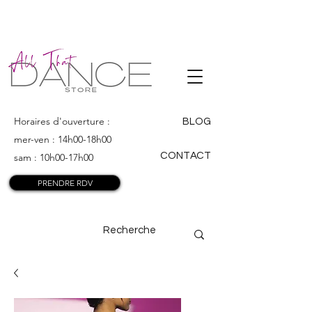
ALL THAT
DANCE
Horaires d'ouverture :
BLOG
mer-ven : 14h00-18h00
CONTACT
sam : 10h00-17h00
PRENDRE RDV