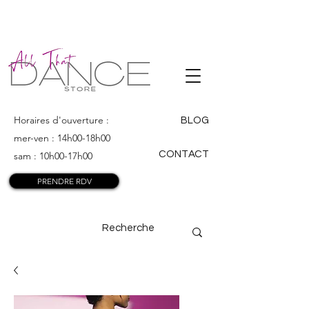
ALL THAT
DANCE
Horaires d'ouverture :
BLOG
mer-ven : 14h00-18h00
CONTACT
sam : 10h00-17h00
PRENDRE RDV