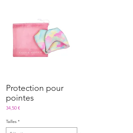
Protection pour
pointes
Prix
34,50 €
Tailles
*