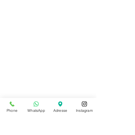
Phone
WhatsApp
Adresse
Instagram