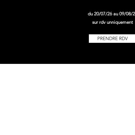
du 20/07/26 au 09/08/
sur rdv unniquement
PRENDRE RDV