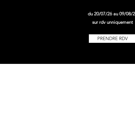
du 20/07/26 au 09/08/
sur rdv unniquement
PRENDRE RDV