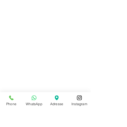
Phone
WhatsApp
Adresse
Instagram