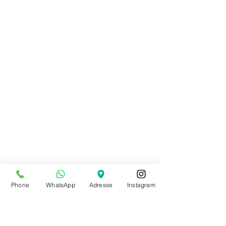
Phone
WhatsApp
Adresse
Instagram