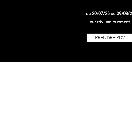
du 20/07/26 au 09/08/
sur rdv unniquement
PRENDRE RDV