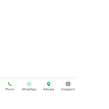
Phone
WhatsApp
Adresse
Instagram