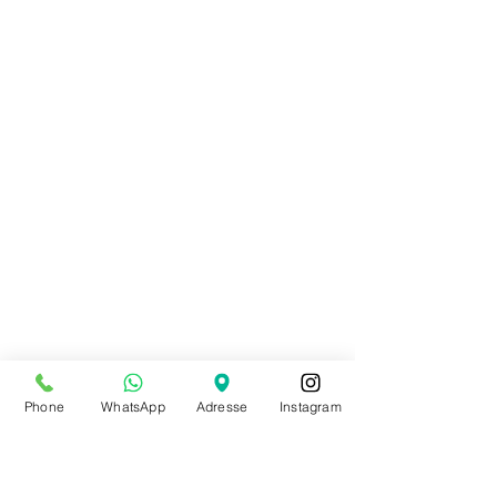
Phone
WhatsApp
Adresse
Instagram