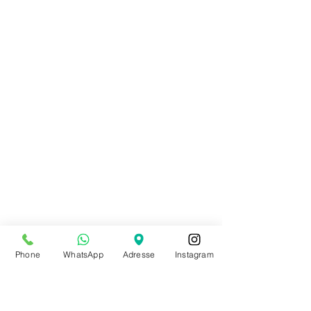
Phone
WhatsApp
Adresse
Instagram