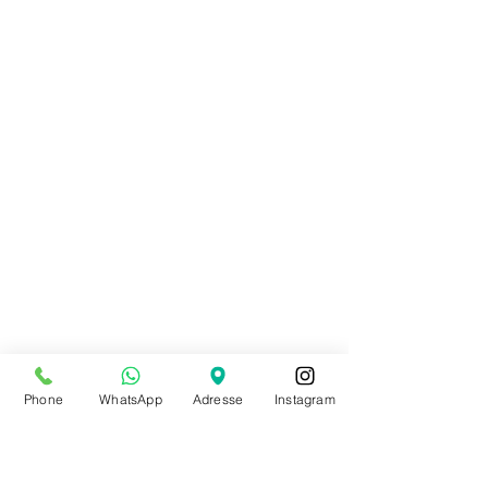
Phone
WhatsApp
Adresse
Instagram