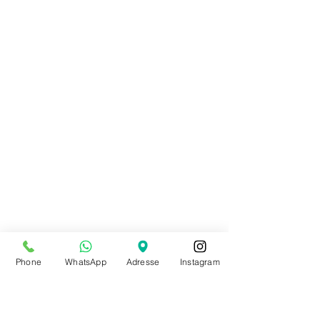
Phone
WhatsApp
Adresse
Instagram