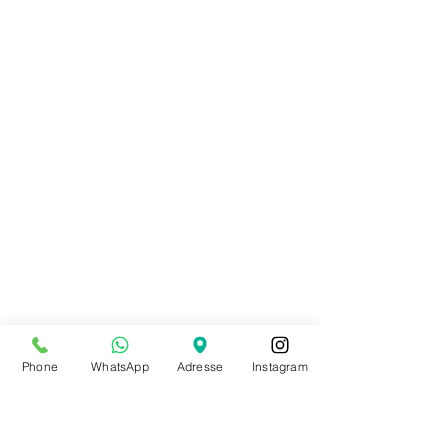
Phone
WhatsApp
Adresse
Instagram