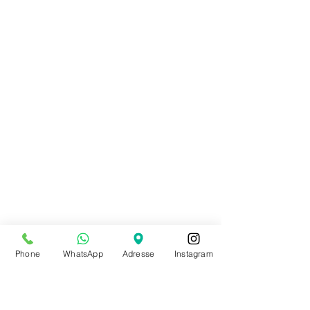
Phone
WhatsApp
Adresse
Instagram