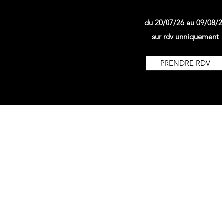
du 20/07/26 au 09/08/
sur rdv unniquement
PRENDRE RDV