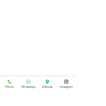
Phone
WhatsApp
Adresse
Instagram