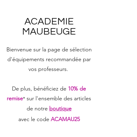
ACADEMIE
MAUBEUGE
Bienvenue sur la page de sélection
d'équipements
recommandée par
vos professeurs.
De plus, bénéficiez de
10% de
remise
sur l'ensemble des articles
*
de notre
boutique
avec le code
ACAMAU25