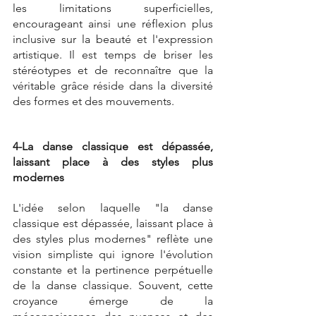
les limitations superficielles, 
encourageant ainsi une réflexion plus 
inclusive sur la beauté et l'expression 
artistique. Il est temps de briser les 
stéréotypes et de reconnaître que la 
véritable grâce réside dans la diversité 
des formes et des mouvements.
4-La danse classique est dépassée, 
laissant place à des styles plus 
modernes
L'idée selon laquelle "la danse 
classique est dépassée, laissant place à 
des styles plus modernes" reflète une 
vision simpliste qui ignore l'évolution 
constante et la pertinence perpétuelle 
de la danse classique. Souvent, cette 
croyance émerge de la 