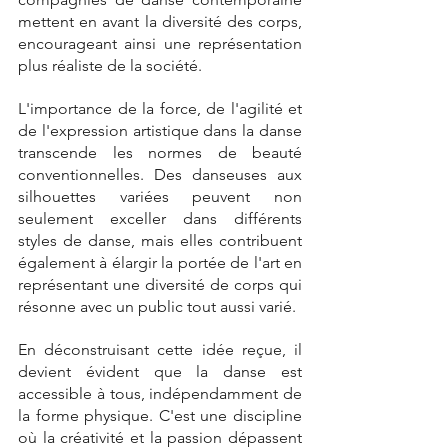
mettent en avant la diversité des corps, 
encourageant ainsi une représentation 
plus réaliste de la société.
L'importance de la force, de l'agilité et 
de l'expression artistique dans la danse 
transcende les normes de beauté 
conventionnelles. Des danseuses aux 
silhouettes variées peuvent non 
seulement exceller dans différents 
styles de danse, mais elles contribuent 
également à élargir la portée de l'art en 
représentant une diversité de corps qui 
résonne avec un public tout aussi varié.
En déconstruisant cette idée reçue, il 
devient évident que la danse est 
accessible à tous, indépendamment de 
la forme physique. C'est une discipline 
où la créativité et la passion dépassent 