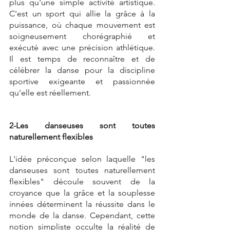
plus qu'une simple activité artistique. 
C'est un sport qui allie la grâce à la 
puissance, où chaque mouvement est 
soigneusement chorégraphié et 
exécuté avec une précision athlétique. 
Il est temps de reconnaître et de 
célébrer la danse pour la discipline 
sportive exigeante et passionnée 
qu'elle est réellement.
2-Les danseuses sont toutes 
naturellement flexibles
L'idée préconçue selon laquelle "les 
danseuses sont toutes naturellement 
flexibles" découle souvent de la 
croyance que la grâce et la souplesse 
innées déterminent la réussite dans le 
monde de la danse. Cependant, cette 
notion simpliste occulte la réalité de 