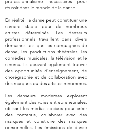
professionnalisme nécessaires pour 
réussir dans le monde de la danse.
En réalité, la danse peut constituer une 
carrière stable pour de nombreux 
artistes déterminés. Les danseurs 
professionnels travaillent dans divers 
domaines tels que les compagnies de 
danse, les productions théâtrales, les 
comédies musicales, la télévision et le 
cinéma. Ils peuvent également trouver 
des opportunités d'enseignement, de 
chorégraphie et de collaboration avec 
des marques ou des artistes renommés.
Les danseurs modernes explorent 
également des voies entrepreneuriales, 
utilisant les médias sociaux pour créer 
des contenus, collaborer avec des 
marques et construire des marques 
personnelles. Les émissions de danse 