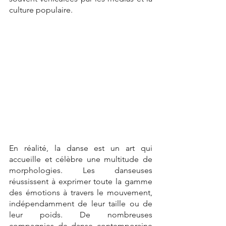
culture populaire.
En réalité, la danse est un art qui 
accueille et célèbre une multitude de 
morphologies. Les danseuses 
réussissent à exprimer toute la gamme 
des émotions à travers le mouvement, 
indépendamment de leur taille ou de 
leur poids. De nombreuses 
compagnies de danse contemporaine 