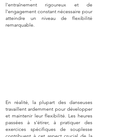
l'entraînement rigoureux et de 
l'engagement constant nécessaire pour 
atteindre un niveau de flexibilité 
remarquable.
En réalité, la plupart des danseuses 
travaillent ardemment pour développer 
et maintenir leur flexibilité. Les heures 
passées à s'étirer, à pratiquer des 
exercices spécifiques de souplesse 
contribuent à cet aspect crucial de la 