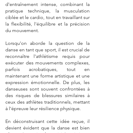
d'entraînement intense, combinant la 
pratique technique, la musculation 
ciblée et le cardio, tout en travaillant sur 
la flexibilité, l'équilibre et la précision 
du mouvement.
Lorsqu'on aborde la question de la 
danse en tant que sport, il est crucial de 
reconnaître l'athlétisme requis pour 
exécuter des mouvements complexes, 
parfois acrobatiques, tout en 
maintenant une forme artistique et une 
expression émotionnelle. De plus, les 
danseuses sont souvent confrontées à 
des risques de blessures similaires à 
ceux des athlètes traditionnels, mettant 
à l'épreuve leur résilience physique.
En déconstruisant cette idée reçue, il 
devient évident que la danse est bien 