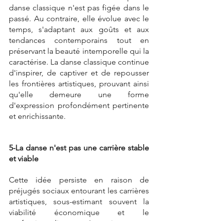
danse classique n'est pas figée dans le 
passé. Au contraire, elle évolue avec le 
temps, s'adaptant aux goûts et aux 
tendances contemporains tout en 
préservant la beauté intemporelle qui la 
caractérise. La danse classique continue 
d'inspirer, de captiver et de repousser 
les frontières artistiques, prouvant ainsi 
qu'elle demeure une forme 
d'expression profondément pertinente 
et enrichissante.
5-La danse n'est pas une carrière stable 
et viable
Cette idée persiste en raison de 
préjugés sociaux entourant les carrières 
artistiques, sous-estimant souvent la 
viabilité économique et le 