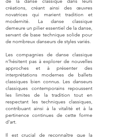
de la danse classique dans leurs 
créations, créant ainsi des œuvres 
novatrices qui marient tradition et 
modernité. La danse classique 
demeure un pilier essentiel de la danse, 
servant de base technique solide pour 
de nombreux danseurs de styles variés.
Les compagnies de danse classique 
n'hésitent pas à explorer de nouvelles 
approches et à présenter des 
interprétations modernes de ballets 
classiques bien connus. Les danseurs 
classiques contemporains repoussent 
les limites de la tradition tout en 
respectant les techniques classiques, 
contribuant ainsi à la vitalité et à la 
pertinence continues de cette forme 
d'art.
Il est crucial de reconnaître que la 