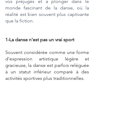
vos préjugés et à plonger dans le 
monde fascinant de la danse, où la 
réalité est bien souvent plus captivante 
que la fiction.
1-La danse n'est pas un vrai sport
Souvent considérée comme une forme 
d'expression artistique légère et 
gracieuse, la danse est parfois reléguée 
à un statut inférieur comparé à des 
activités sportives plus traditionnelles.