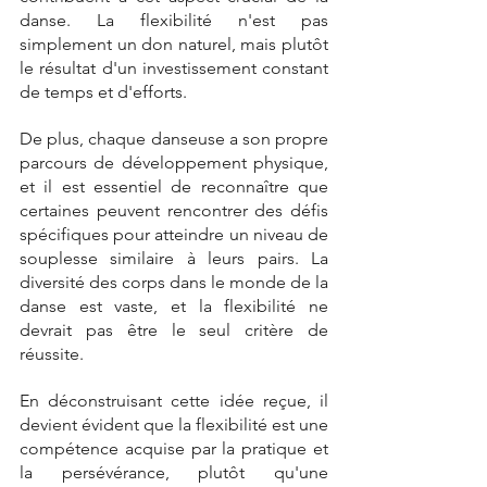
danse. La flexibilité n'est pas 
simplement un don naturel, mais plutôt 
le résultat d'un investissement constant 
de temps et d'efforts.
De plus, chaque danseuse a son propre 
parcours de développement physique, 
et il est essentiel de reconnaître que 
certaines peuvent rencontrer des défis 
spécifiques pour atteindre un niveau de 
souplesse similaire à leurs pairs. La 
diversité des corps dans le monde de la 
danse est vaste, et la flexibilité ne 
devrait pas être le seul critère de 
réussite.
En déconstruisant cette idée reçue, il 
devient évident que la flexibilité est une 
compétence acquise par la pratique et 
la persévérance, plutôt qu'une 