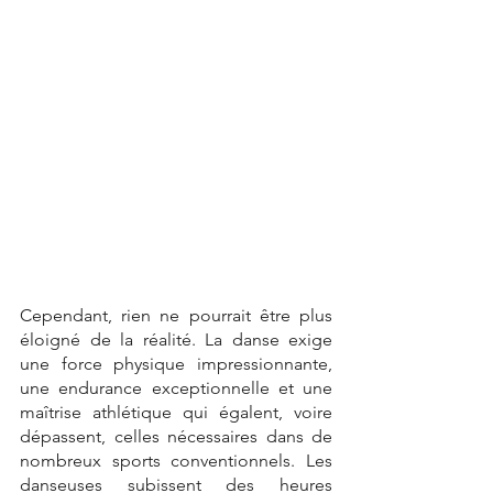
Cependant, rien ne pourrait être plus 
éloigné de la réalité. La danse exige 
une force physique impressionnante, 
une endurance exceptionnelle et une 
maîtrise athlétique qui égalent, voire 
dépassent, celles nécessaires dans de 
nombreux sports conventionnels. Les 
danseuses subissent des heures 