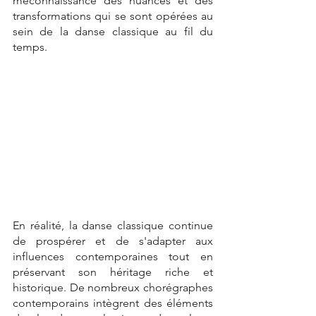
méconnaissance des nuances et des 
transformations qui se sont opérées au 
sein de la danse classique au fil du 
temps.
En réalité, la danse classique continue 
de prospérer et de s'adapter aux 
influences contemporaines tout en 
préservant son héritage riche et 
historique. De nombreux chorégraphes 
contemporains intègrent des éléments 